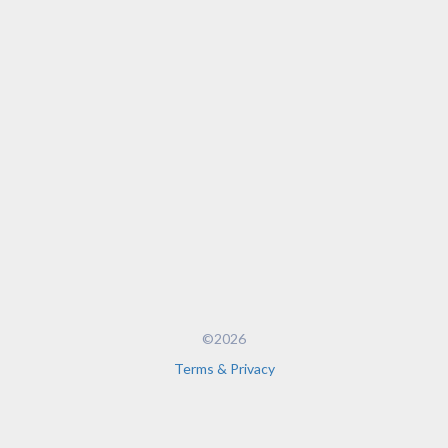
©2026
Terms & Privacy